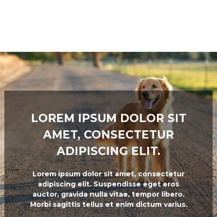
LOREM IPSUM DOLOR SIT
AMET, CONSECTETUR
ADIPISCING ELIT.
Lorem ipsum dolor sit amet, consectetur
adipiscing elit. Suspendisse eget eros
auctor, gravida nulla vitae, tempor libero.
Morbi sagittis tellus et enim dictum varius.