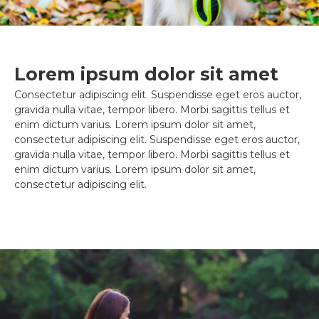
Lorem ipsum dolor sit amet
Consectetur adipiscing elit. Suspendisse eget eros auctor,
gravida nulla vitae, tempor libero. Morbi sagittis tellus et
enim dictum varius. Lorem ipsum dolor sit amet,
consectetur adipiscing elit. Suspendisse eget eros auctor,
gravida nulla vitae, tempor libero. Morbi sagittis tellus et
enim dictum varius. Lorem ipsum dolor sit amet,
consectetur adipiscing elit.