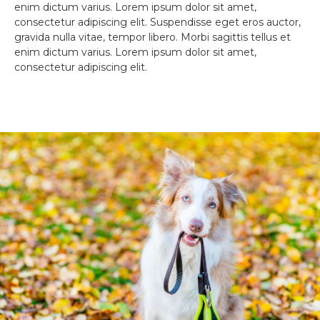
enim dictum varius. Lorem ipsum dolor sit amet,
consectetur adipiscing elit. Suspendisse eget eros auctor,
gravida nulla vitae, tempor libero. Morbi sagittis tellus et
enim dictum varius. Lorem ipsum dolor sit amet,
consectetur adipiscing elit.