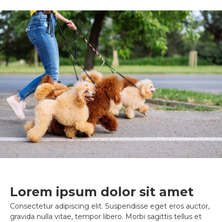
Lorem ipsum dolor sit amet
Consectetur adipiscing elit. Suspendisse eget eros auctor,
gravida nulla vitae, tempor libero. Morbi sagittis tellus et