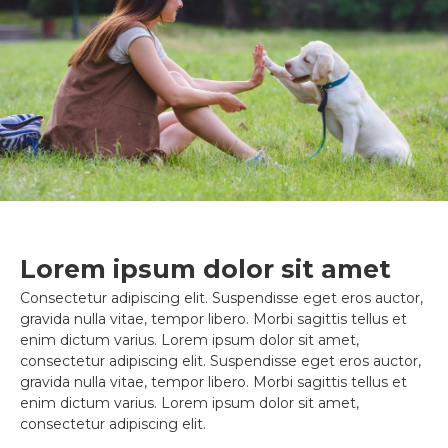
Lorem ipsum dolor sit amet
Consectetur adipiscing elit. Suspendisse eget eros auctor,
gravida nulla vitae, tempor libero. Morbi sagittis tellus et
enim dictum varius. Lorem ipsum dolor sit amet,
consectetur adipiscing elit. Suspendisse eget eros auctor,
gravida nulla vitae, tempor libero. Morbi sagittis tellus et
enim dictum varius. Lorem ipsum dolor sit amet,
consectetur adipiscing elit.